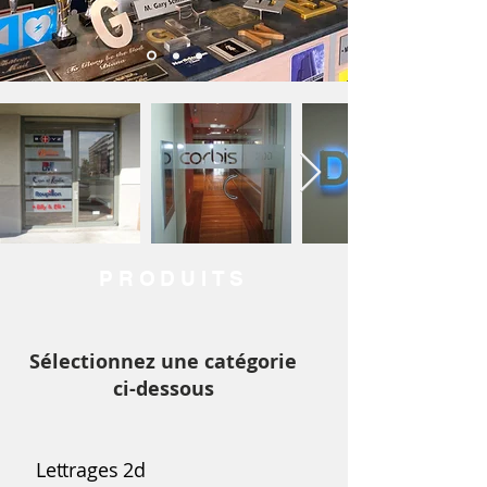
PRODUITS
Sélectionnez une catégorie
ci-dessous
Lettrages 2d