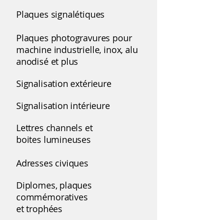
Plaques signalétiques
Plaques photogravures pour
machine industrielle, inox, alu
anodisé et plus
Signalisation extérieure
Signalisation intérieure
Lettres channels et
boites lumineuses
Adresses civiques
Diplomes, plaques
commémoratives
et trophées