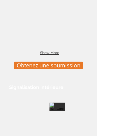
Show More
Obtenez une soumission
Signalisation intérieure