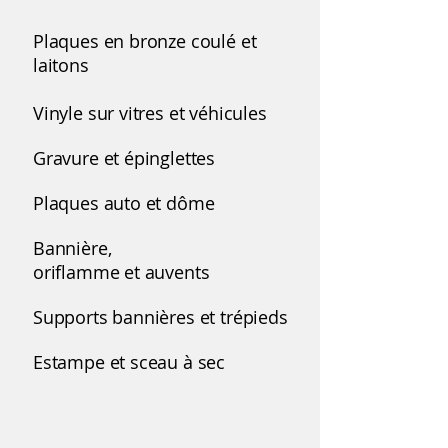
Plaques en bronze coulé et
laitons
Vinyle sur vitres et véhicules
Gravure et épinglettes
Plaques auto et dôme
Bannière,
oriflamme et
auvents
Supports bannières et trépieds
Estampe et sceau à sec