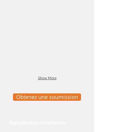
Show More
Obtenez une soumission
Signalisation extérieure